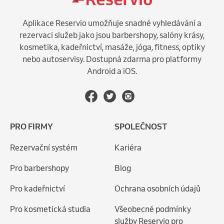
Aplikace Reservio umožňuje snadné vyhledávání a
rezervaci služeb jako jsou barbershopy, salóny krásy,
kosmetika, kadeřnictví, masáže, jóga, fitness, optiky
nebo autoservisy. Dostupná zdarma pro platformy
Android a iOS.
PRO FIRMY
SPOLEČNOST
Rezervační systém
Kariéra
Pro barbershopy
Blog
Pro kadeřnictví
Ochrana osobních údajů
Pro kosmetická studia
Všeobecné podmínky
služby Reservio pro