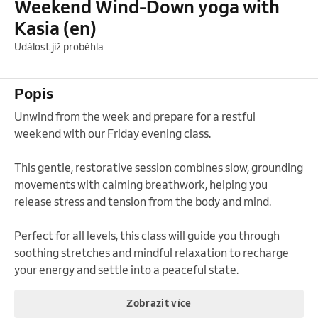
Weekend Wind-Down yoga with
Kasia (en)
Událost již proběhla
Popis
Unwind from the week and prepare for a restful 
weekend with our Friday evening class. 

This gentle, restorative session combines slow, grounding 
movements with calming breathwork, helping you 
release stress and tension from the body and mind. 

Perfect for all levels, this class will guide you through 
soothing stretches and mindful relaxation to recharge 
your energy and settle into a peaceful state.
Zobrazit více