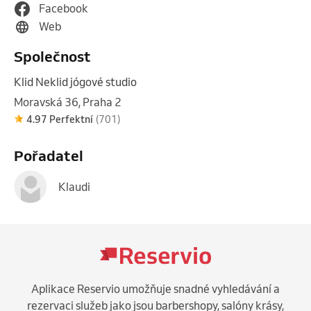
Facebook
Web
Společnost
Klid Neklid jógové studio
Moravská 36, Praha 2
4.97 Perfektní
(701)
Pořadatel
Klaudi
Aplikace Reservio umožňuje snadné vyhledávání a
rezervaci služeb jako jsou barbershopy, salóny krásy,