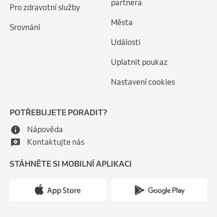
partnera
Pro zdravotní služby
Města
Srovnání
Události
Uplatnit poukaz
Nastavení cookies
POTŘEBUJETE PORADIT?
Nápověda
Kontaktujte nás
STÁHNĚTE SI MOBILNÍ APLIKACI