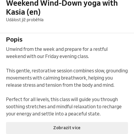
Weekend Wind-Down yoga with
Kasia (en)
Událost již proběhla
Popis
Unwind from the week and prepare for a restful 
weekend with our Friday evening class. 

This gentle, restorative session combines slow, grounding 
movements with calming breathwork, helping you 
release stress and tension from the body and mind. 

Perfect for all levels, this class will guide you through 
soothing stretches and mindful relaxation to recharge 
your energy and settle into a peaceful state.
Zobrazit více