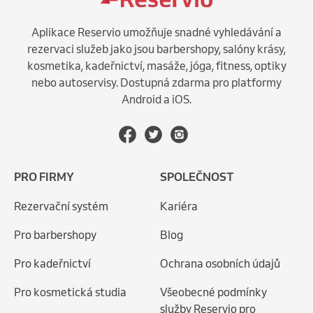
Aplikace Reservio umožňuje snadné vyhledávání a
rezervaci služeb jako jsou barbershopy, salóny krásy,
kosmetika, kadeřnictví, masáže, jóga, fitness, optiky
nebo autoservisy. Dostupná zdarma pro platformy
Android a iOS.
PRO FIRMY
SPOLEČNOST
Rezervační systém
Kariéra
Pro barbershopy
Blog
Pro kadeřnictví
Ochrana osobních údajů
Pro kosmetická studia
Všeobecné podmínky
služby Reservio pro