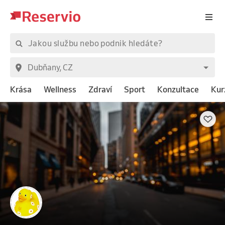
Krása
Wellness
Zdraví
Sport
Konzultace
Kur