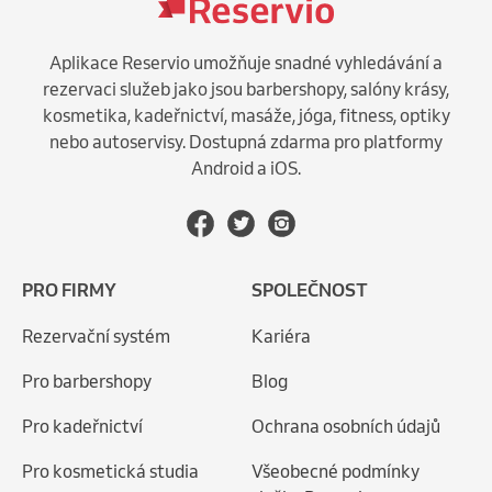
Aplikace Reservio umožňuje snadné vyhledávání a
rezervaci služeb jako jsou barbershopy, salóny krásy,
kosmetika, kadeřnictví, masáže, jóga, fitness, optiky
nebo autoservisy. Dostupná zdarma pro platformy
Android a iOS.
PRO FIRMY
SPOLEČNOST
Rezervační systém
Kariéra
Pro barbershopy
Blog
Pro kadeřnictví
Ochrana osobních údajů
Pro kosmetická studia
Všeobecné podmínky