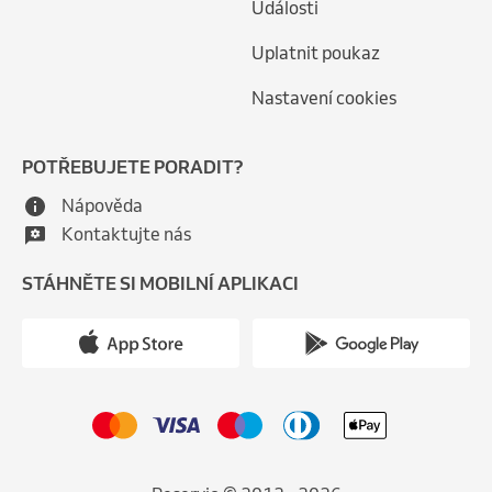
Události
Uplatnit poukaz
Nastavení cookies
POTŘEBUJETE PORADIT?
Nápověda
Kontaktujte nás
STÁHNĚTE SI MOBILNÍ APLIKACI