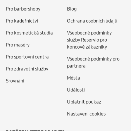
Pro barbershopy
Blog
Pro kadeřnictví
Ochrana osobních údajů
Pro kosmetická studia
Všeobecné podmínky
služby Reservio pro
Pro maséry
koncové zákazníky
Pro sportovní centra
Všeobecné podmínky pro
partnera
Pro zdravotní služby
Města
Srovnání
Události
Uplatnit poukaz
Nastavení cookies