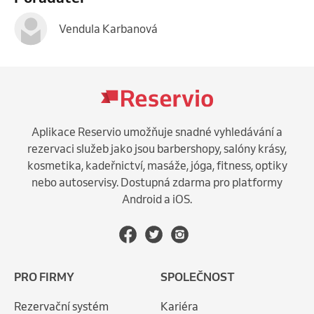
Vendula Karbanová
Aplikace Reservio umožňuje snadné vyhledávání a
rezervaci služeb jako jsou barbershopy, salóny krásy,
kosmetika, kadeřnictví, masáže, jóga, fitness, optiky
nebo autoservisy. Dostupná zdarma pro platformy
Android a iOS.
PRO FIRMY
SPOLEČNOST
Rezervační systém
Kariéra