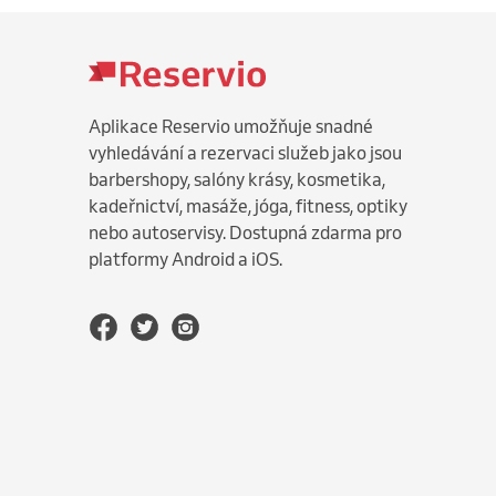
Aplikace Reservio umožňuje snadné
vyhledávání a rezervaci služeb jako jsou
barbershopy, salóny krásy, kosmetika,
kadeřnictví, masáže, jóga, fitness, optiky
nebo autoservisy. Dostupná zdarma pro
platformy Android a iOS.