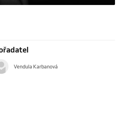
ořadatel
Vendula Karbanová