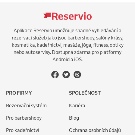
Aplikace Reservio umožňuje snadné vyhledávání a
rezervaci služeb jako jsou barbershopy, salóny krásy,
kosmetika, kadeřnictví, masáže, jóga, fitness, optiky
nebo autoservisy. Dostupná zdarma pro platformy
Android a iOS.
PRO FIRMY
SPOLEČNOST
Rezervační systém
Kariéra
Pro barbershopy
Blog
Pro kadeřnictví
Ochrana osobních údajů