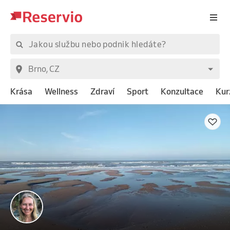
Krása
Wellness
Zdraví
Sport
Konzultace
Kur