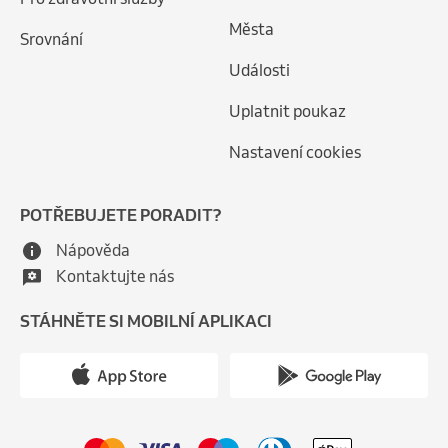
Města
Srovnání
Události
Uplatnit poukaz
Nastavení cookies
POTŘEBUJETE PORADIT?
Nápověda
Kontaktujte nás
STÁHNĚTE SI MOBILNÍ APLIKACI