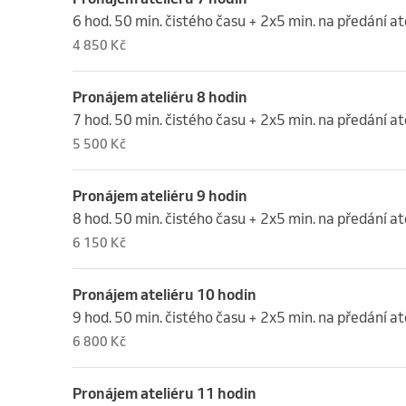
6 hod. 50 min. čistého času + 2x5 min. na předání at
4 850 Kč
Pronájem ateliéru 8 hodin
7 hod. 50 min. čistého času + 2x5 min. na předání at
5 500 Kč
Pronájem ateliéru 9 hodin
8 hod. 50 min. čistého času + 2x5 min. na předání at
6 150 Kč
Pronájem ateliéru 10 hodin
9 hod. 50 min. čistého času + 2x5 min. na předání at
6 800 Kč
Pronájem ateliéru 11 hodin