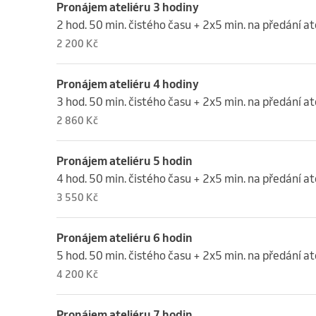
Pronájem ateliéru 3 hodiny
2 hod. 50 min. čistého času + 2x5 min. na předání at
2 200 Kč
Pronájem ateliéru 4 hodiny
3 hod. 50 min. čistého času + 2x5 min. na předání at
2 860 Kč
Pronájem ateliéru 5 hodin
4 hod. 50 min. čistého času + 2x5 min. na předání at
3 550 Kč
Pronájem ateliéru 6 hodin
5 hod. 50 min. čistého času + 2x5 min. na předání at
4 200 Kč
Pronájem ateliéru 7 hodin