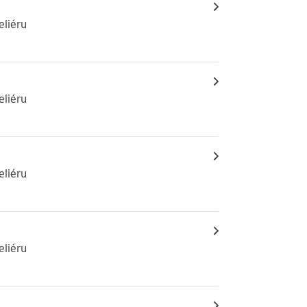
eliéru
eliéru
eliéru
eliéru