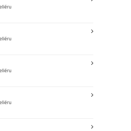
eliéru
eliéru
eliéru
eliéru