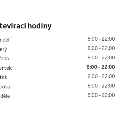
tevírací hodiny
8:00 - 22:00
ondělí
8:00 - 22:00
terý
8:00 - 22:00
tředa
8:00 - 22:00
tvrtek
8:00 - 22:00
átek
8:00 - 22:00
obota
8:00 - 22:00
eděle