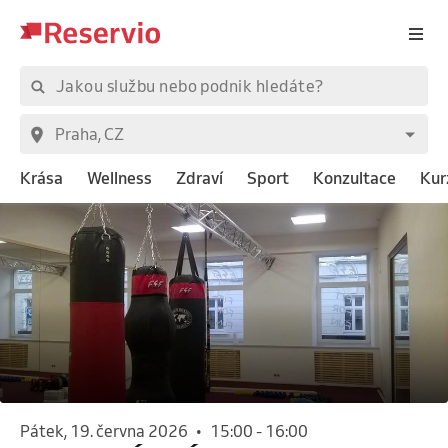
Krása
Wellness
Zdraví
Sport
Konzultace
Kur
pátek, 19. června 2026
•
15:00
-
16:00