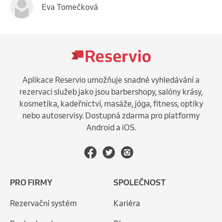
Eva Tomečková
Aplikace Reservio umožňuje snadné vyhledávání a
rezervaci služeb jako jsou barbershopy, salóny krásy,
kosmetika, kadeřnictví, masáže, jóga, fitness, optiky
nebo autoservisy. Dostupná zdarma pro platformy
Android a iOS.
PRO FIRMY
SPOLEČNOST
Rezervační systém
Kariéra