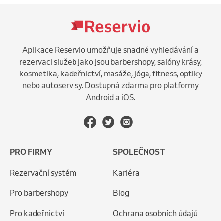
Aplikace Reservio umožňuje snadné vyhledávání a
rezervaci služeb jako jsou barbershopy, salóny krásy,
kosmetika, kadeřnictví, masáže, jóga, fitness, optiky
nebo autoservisy. Dostupná zdarma pro platformy
Android a iOS.
PRO FIRMY
SPOLEČNOST
Rezervační systém
Kariéra
Pro barbershopy
Blog
Pro kadeřnictví
Ochrana osobních údajů