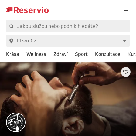
Krása
Wellness
Zdraví
Sport
Konzultace
Kur