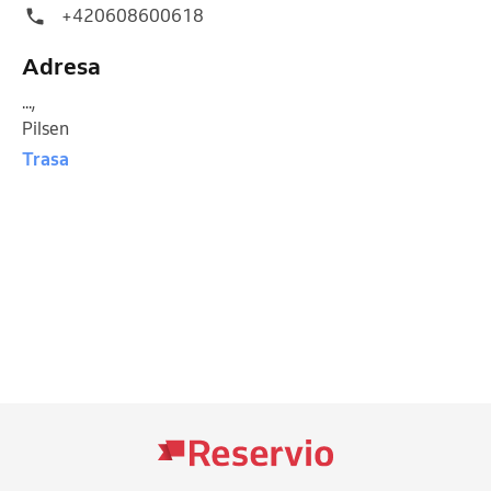
+420608600618
Adresa
...
,
Pilsen
Trasa