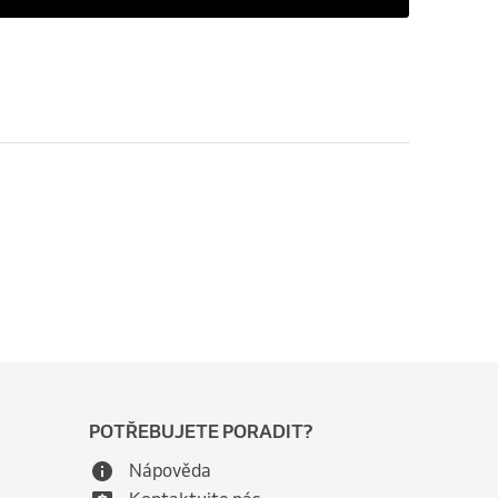
POTŘEBUJETE PORADIT?
Nápověda