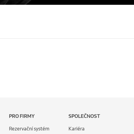
PRO FIRMY
SPOLEČNOST
Rezervační systém
Kariéra