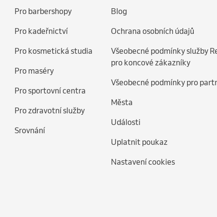
Pro barbershopy
Blog
Pro kadeřnictví
Ochrana osobních údajů
Pro kosmetická studia
Všeobecné podmínky služby R
pro koncové zákazníky
Pro maséry
Všeobecné podmínky pro part
Pro sportovní centra
Města
Pro zdravotní služby
Události
Srovnání
Uplatnit poukaz
Nastavení cookies