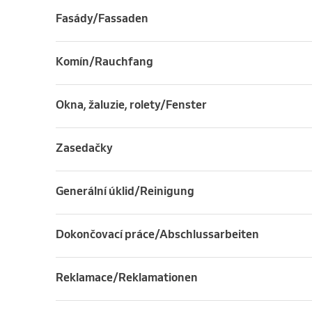
Fasády/Fassaden
Komín/Rauchfang
Okna, žaluzie, rolety/Fenster
Zasedačky
Generální úklid/Reinigung
Dokončovací práce/Abschlussarbeiten
Reklamace/Reklamationen