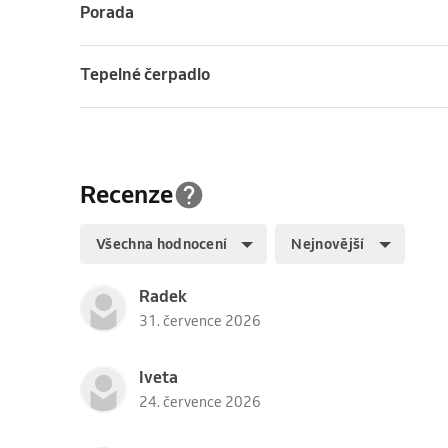
Porada
Tepelné čerpadlo
Recenze
Všechna hodnocení
Nejnovější
Radek
31. července 2026
Iveta
24. července 2026