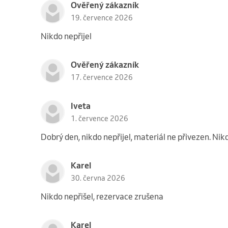
Ověřený zákazník
19. července 2026
Nikdo nepřijel
Ověřený zákazník
17. července 2026
Iveta
1. července 2026
Dobrý den, nikdo nepřijel, materiál ne přivezen. N
Karel
30. června 2026
Nikdo nepřišel, rezervace zrušena
Karel