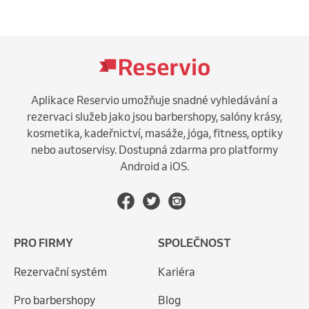
Aplikace Reservio umožňuje snadné vyhledávání a
rezervaci služeb jako jsou barbershopy, salóny krásy,
kosmetika, kadeřnictví, masáže, jóga, fitness, optiky
nebo autoservisy. Dostupná zdarma pro platformy
Android a iOS.
PRO FIRMY
SPOLEČNOST
Rezervační systém
Kariéra
Pro barbershopy
Blog