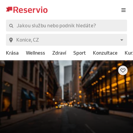
Krása
Wellness
Zdraví
Sport
Konzultace
Kur