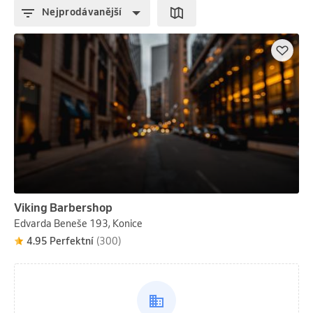
Nejprodávanější
Viking Barbershop
Edvarda Beneše 193, Konice
4.95 Perfektní
(300)