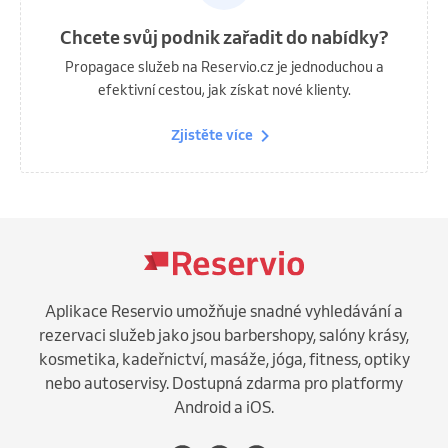
Chcete svůj podnik zařadit do nabídky?
Propagace služeb na Reservio.cz je jednoduchou a
efektivní cestou, jak získat nové klienty.
Zjistěte více
Aplikace Reservio umožňuje snadné vyhledávání a
rezervaci služeb jako jsou barbershopy, salóny krásy,
kosmetika, kadeřnictví, masáže, jóga, fitness, optiky
nebo autoservisy. Dostupná zdarma pro platformy
Android a iOS.