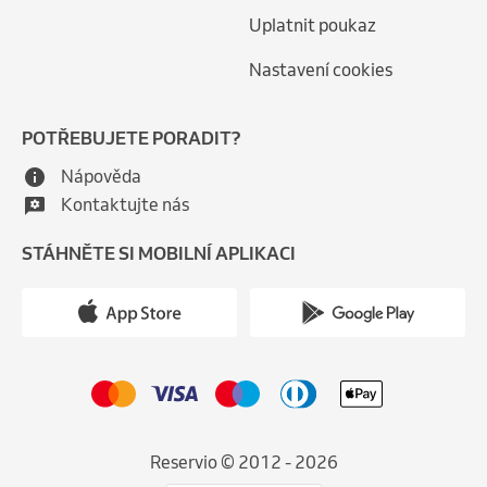
Uplatnit poukaz
Nastavení cookies
POTŘEBUJETE PORADIT?
Nápověda
Kontaktujte nás
STÁHNĚTE SI MOBILNÍ APLIKACI
Reservio © 2012 - 2026