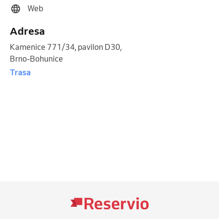
Web
Adresa
Kamenice 771/34, pavilon D30
,
Brno-Bohunice
Trasa