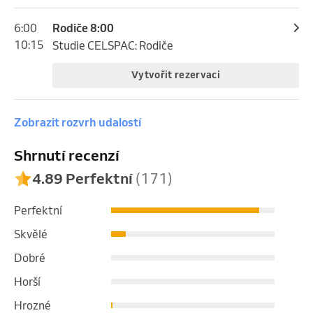
6:00
Rodiče 8:00
10:15
Studie CELSPAC: Rodiče
Vytvořit rezervaci
Zobrazit rozvrh udalostí
Shrnutí recenzí
4.89 Perfektní
(171)
Perfektní
Skvělé
Dobré
Horší
Hrozné