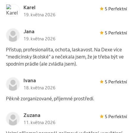
Karel
5 Perfektní
19. května 2026
Jana
5 Perfektní
19. května 2026
Přístup, profesionalita, ochota, laskavost. Na Dexe více
"medicínsky školské" a nečekala jsem, že je třeba být ve
spodním prádle (ale zvládla jsem).
Ivana
5 Perfektní
18. května 2026
Pěkně zorganizované, příjemné prostředí.
Zuzana
5 Perfektní
11. května 2026