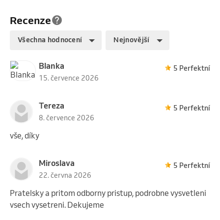
Recenze
Všechna hodnocení
Nejnovější
Blanka
5 Perfektní
15. července 2026
Tereza
5 Perfektní
8. července 2026
vše, díky
Miroslava
5 Perfektní
22. června 2026
Pratelsky a pritom odborny pristup, podrobne vysvetleni
vsech vysetreni. Dekujeme