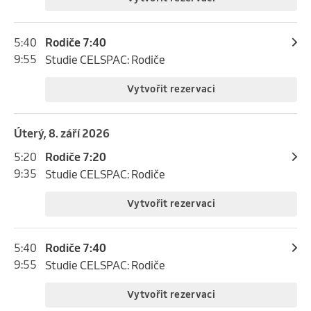
5:40
Rodiče 7:40
9:55
Studie CELSPAC: Rodiče
Vytvořit rezervaci
úterý, 8. září 2026
5:20
Rodiče 7:20
9:35
Studie CELSPAC: Rodiče
Vytvořit rezervaci
5:40
Rodiče 7:40
9:55
Studie CELSPAC: Rodiče
Vytvořit rezervaci