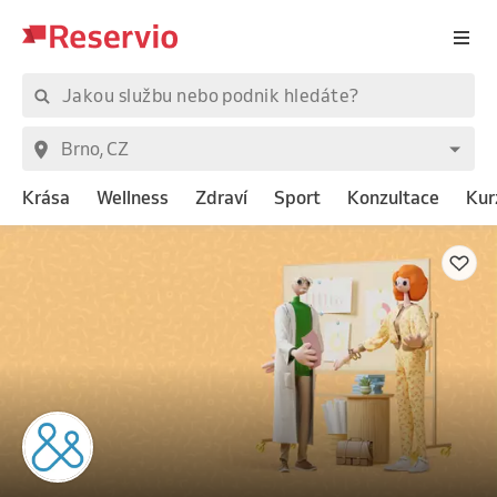
Krása
Wellness
Zdraví
Sport
Konzultace
Kur