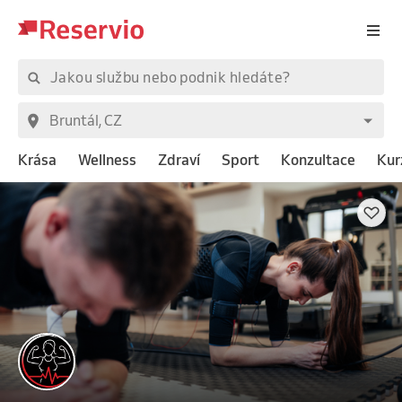
Krása
Wellness
Zdraví
Sport
Konzultace
Kur