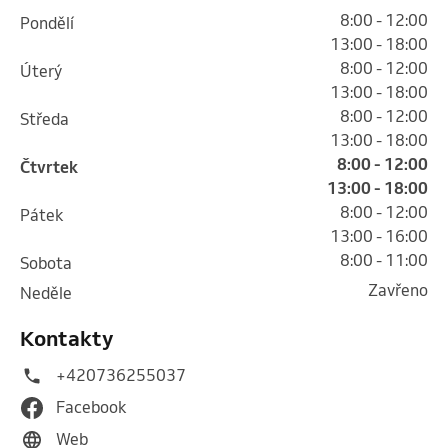
8:00 - 12:00
pondělí
13:00 - 18:00
8:00 - 12:00
úterý
13:00 - 18:00
8:00 - 12:00
středa
13:00 - 18:00
8:00 - 12:00
čtvrtek
13:00 - 18:00
8:00 - 12:00
pátek
13:00 - 16:00
8:00 - 11:00
sobota
Zavřeno
neděle
Kontakty
+420736255037
Facebook
Web