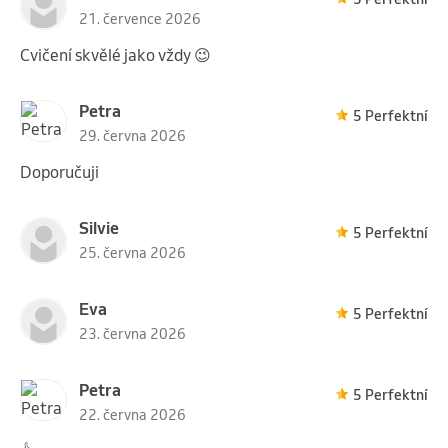
21. července 2026
Cvičení skvělé jako vždy 😉
Petra
5 Perfektní
29. června 2026
Doporučuji
Silvie
5 Perfektní
25. června 2026
Eva
5 Perfektní
23. června 2026
Petra
5 Perfektní
22. června 2026