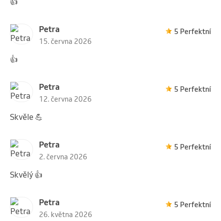
👍
Petra
5 Perfektní
15. června 2026
👍
Petra
5 Perfektní
12. června 2026
Skvěle 💪
Petra
5 Perfektní
2. června 2026
Skvělý 👍
Petra
5 Perfektní
26. května 2026