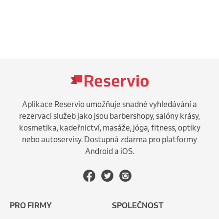
Aplikace Reservio umožňuje snadné vyhledávání a
rezervaci služeb jako jsou barbershopy, salóny krásy,
kosmetika, kadeřnictví, masáže, jóga, fitness, optiky
nebo autoservisy. Dostupná zdarma pro platformy
Android a iOS.
PRO FIRMY
SPOLEČNOST