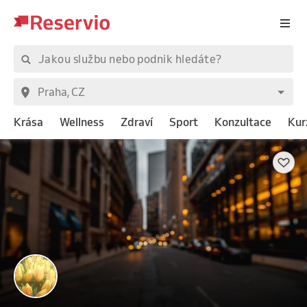
Krása
Wellness
Zdraví
Sport
Konzultace
Kur