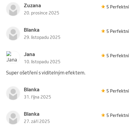
Zuzana
5 Perfektní
20. prosince 2025
Blanka
5 Perfektní
29. listopadu 2025
Jana
5 Perfektní
10. listopadu 2025
Super ošetření s viditelným efektem.
Blanka
5 Perfektní
31. října 2025
Blanka
5 Perfektní
27. září 2025