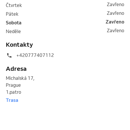
Zavřeno
čtvrtek
Zavřeno
pátek
Zavřeno
sobota
Zavřeno
neděle
Kontakty
+420777407112
Adresa
Michalská 17
,
Prague
1.patro
Trasa