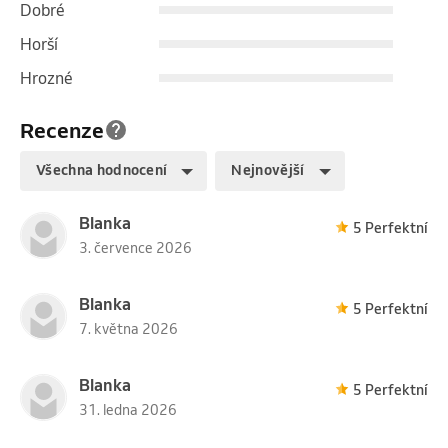
Dobré
Horší
Hrozné
Recenze
Všechna hodnocení
Nejnovější
Blanka
5 Perfektní
3. července 2026
Blanka
5 Perfektní
7. května 2026
Blanka
5 Perfektní
31. ledna 2026