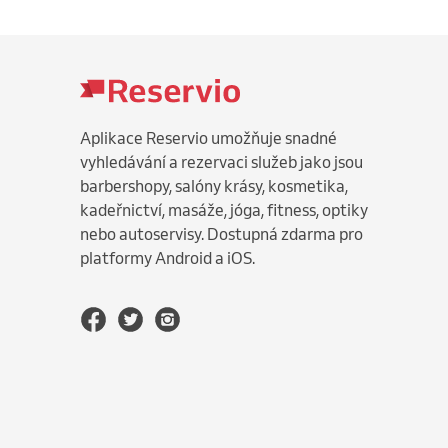
Aplikace Reservio umožňuje snadné
vyhledávání a rezervaci služeb jako jsou
barbershopy, salóny krásy, kosmetika,
kadeřnictví, masáže, jóga, fitness, optiky
nebo autoservisy. Dostupná zdarma pro
platformy Android a iOS.