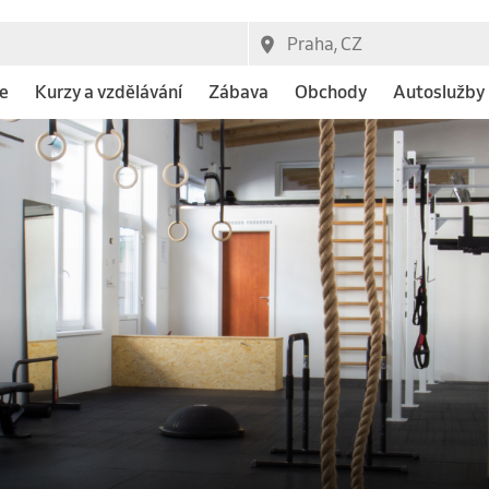
e
Kurzy a vzdělávání
Zábava
Obchody
Autoslužby