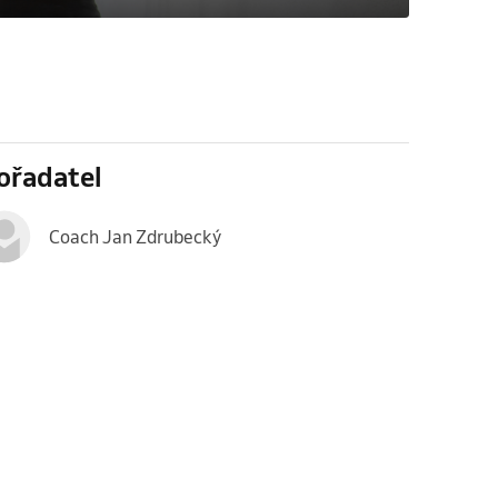
ořadatel
Coach Jan Zdrubecký