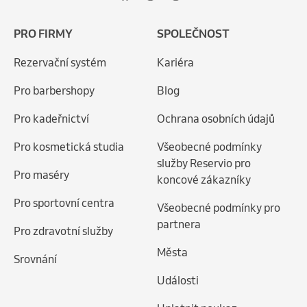
PRO FIRMY
SPOLEČNOST
Rezervační systém
Kariéra
Pro barbershopy
Blog
Pro kadeřnictví
Ochrana osobních údajů
Pro kosmetická studia
Všeobecné podmínky
služby Reservio pro
Pro maséry
koncové zákazníky
Pro sportovní centra
Všeobecné podmínky pro
partnera
Pro zdravotní služby
Města
Srovnání
Události