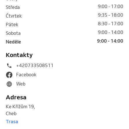
9:00 - 17:00
středa
9:35 - 18:00
čtvrtek
8:30 - 17:00
pátek
9:00 - 14:00
sobota
9:00 - 14:00
neděle
Kontakty
+420733508511
Facebook
Web
Adresa
Ke Křížům 19
,
Cheb
Trasa