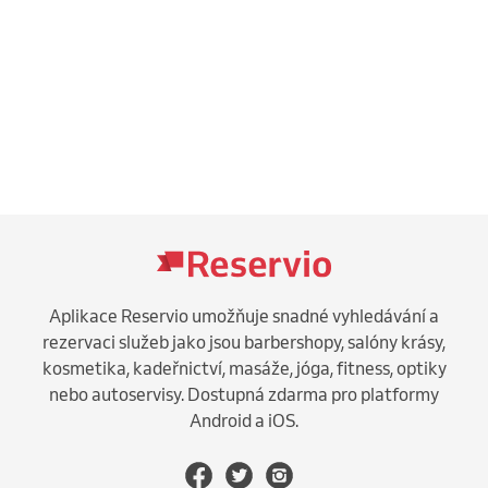
Aplikace Reservio umožňuje snadné vyhledávání a
rezervaci služeb jako jsou barbershopy, salóny krásy,
kosmetika, kadeřnictví, masáže, jóga, fitness, optiky
nebo autoservisy. Dostupná zdarma pro platformy
Android a iOS.