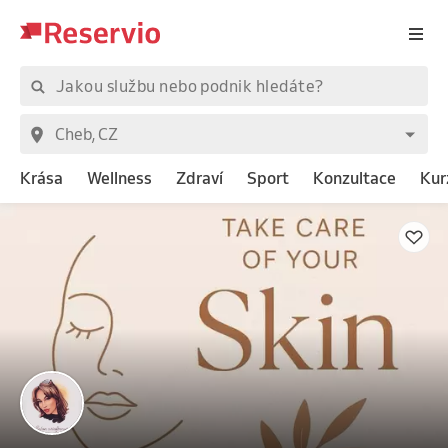
Krása
Wellness
Zdraví
Sport
Konzultace
Kur