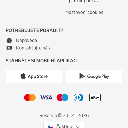
Uplatnit poukaz
Nastavení cookies
POTŘEBUJETE PORADIT?
Nápověda
Kontaktujte nás
STÁHNĚTE SI MOBILNÍ APLIKACI
Reservio © 2012 - 2026
Čeština