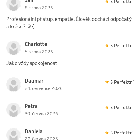
5 Perfektní
8. srpna 2026
Profesionální přístup, empatie. Člověk odchází odpočatý
a krásnější! :)
Charlotte
5 Perfektní
5. srpna 2026
Jako vždy spokojenost
Dagmar
5 Perfektní
24. července 2026
Petra
5 Perfektní
30. června 2026
Daniela
5 Perfektní
27. června 2026