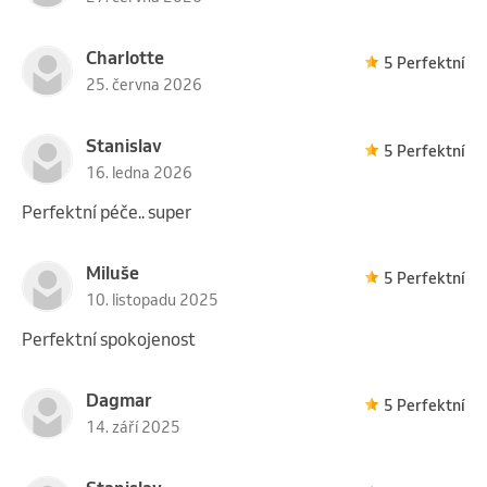
Charlotte
5 Perfektní
25. června 2026
Stanislav
5 Perfektní
16. ledna 2026
Perfektní péče.. super
Miluše
5 Perfektní
10. listopadu 2025
Perfektní spokojenost
Dagmar
5 Perfektní
14. září 2025