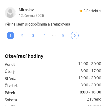
Miroslav
5 Perfektní
12. června 2026
Pěkně jsem si odpočinula a zrelaxovala
…
1
2
3
4
9
Otevírací hodiny
12:00 - 20:00
pondělí
8:00 - 17:00
úterý
12:00 - 20:00
středa
8:00 - 20:00
čtvrtek
8:00 - 16:00
pátek
Zavřeno
sobota