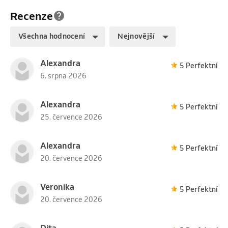
Recenze
Všechna hodnocení
Nejnovější
Alexandra
5 Perfektní
6. srpna 2026
Alexandra
5 Perfektní
25. července 2026
Alexandra
5 Perfektní
20. července 2026
Veronika
5 Perfektní
20. července 2026
Dita