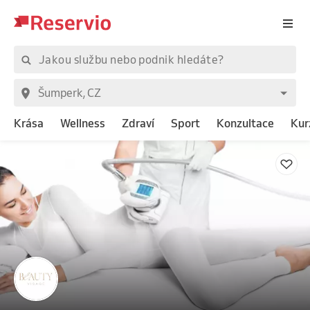
Krása
Wellness
Zdraví
Sport
Konzultace
Kur