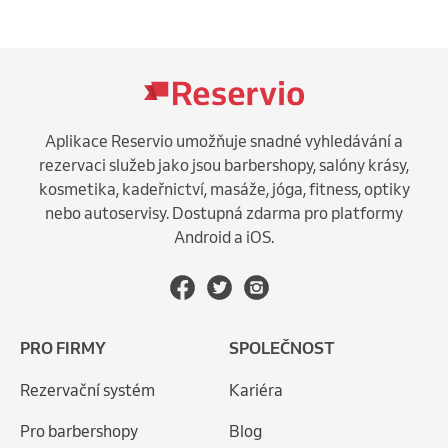
Aplikace Reservio umožňuje snadné vyhledávání a
rezervaci služeb jako jsou barbershopy, salóny krásy,
kosmetika, kadeřnictví, masáže, jóga, fitness, optiky
nebo autoservisy. Dostupná zdarma pro platformy
Android a iOS.
PRO FIRMY
SPOLEČNOST
Rezervační systém
Kariéra
Pro barbershopy
Blog