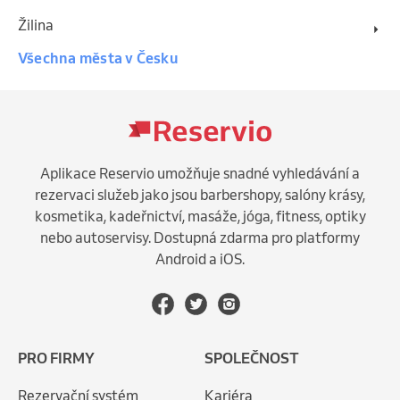
Žilina
Všechna města v Česku
Aplikace Reservio umožňuje snadné vyhledávání a
rezervaci služeb jako jsou barbershopy, salóny krásy,
kosmetika, kadeřnictví, masáže, jóga, fitness, optiky
nebo autoservisy. Dostupná zdarma pro platformy
Android a iOS.
PRO FIRMY
SPOLEČNOST
Rezervační systém
Kariéra