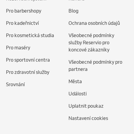
Pro barbershopy
Blog
Pro kadeřnictví
Ochrana osobních údajů
Pro kosmetická studia
Všeobecné podmínky
služby Reservio pro
Pro maséry
koncové zákazníky
Pro sportovní centra
Všeobecné podmínky pro
partnera
Pro zdravotní služby
Města
Srovnání
Události
Uplatnit poukaz
Nastavení cookies