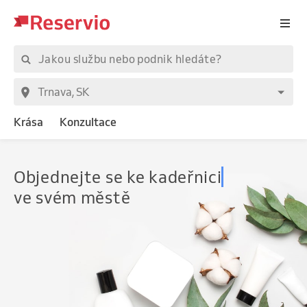
Krása
Konzultace
Objednejte
se ke kadeřnici
ve svém městě