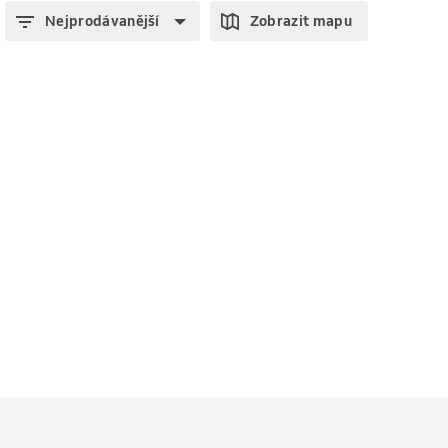
Nejprodávanější
Zobrazit mapu