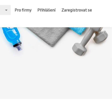
Pro firmy
Přihlášení
Zaregistrovat se