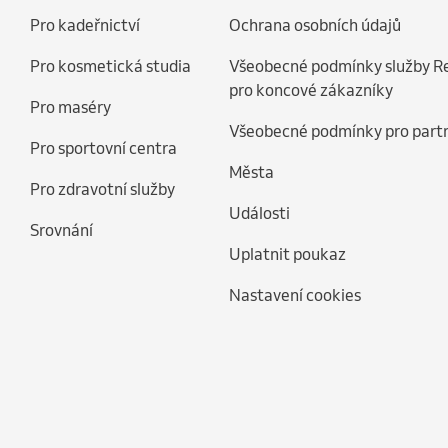
Pro kadeřnictví
Ochrana osobních údajů
Pro kosmetická studia
Všeobecné podmínky služby R
pro koncové zákazníky
Pro maséry
Všeobecné podmínky pro part
Pro sportovní centra
Města
Pro zdravotní služby
Události
Srovnání
Uplatnit poukaz
Nastavení cookies