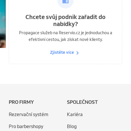
Chcete svůj podnik zařadit do
nabídky?
Propagace služeb na Reservio.cz je jednoduchou a
efektivní cestou, jak získat nové klienty.
Zjistěte více
PRO FIRMY
SPOLEČNOST
Rezervační systém
Kariéra
Pro barbershopy
Blog