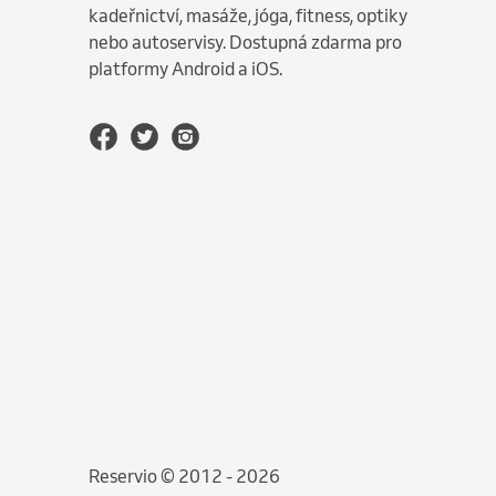
kadeřnictví, masáže, jóga, fitness, optiky
nebo autoservisy. Dostupná zdarma pro
platformy Android a iOS.
Reservio © 2012 - 2026