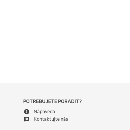
POTŘEBUJETE PORADIT?
Nápověda
Kontaktujte nás