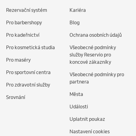
Rezervační systém
Kariéra
Pro barbershopy
Blog
Pro kadeřnictví
Ochrana osobních údajů
Pro kosmetická studia
Všeobecné podmínky
služby Reservio pro
Pro maséry
koncové zákazníky
Pro sportovní centra
Všeobecné podmínky pro
partnera
Pro zdravotní služby
Města
Srovnání
Události
Uplatnit poukaz
Nastavení cookies