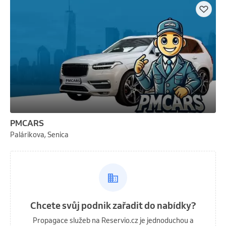
PMCARS
Palárikova, Senica
Chcete svůj podnik zařadit do nabídky?
Propagace služeb na Reservio.cz je jednoduchou a