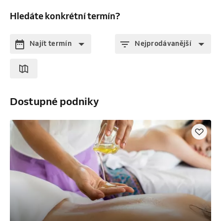
Hledáte konkrétní termín?
Najít termín
Nejprodávanější
Dostupné podniky