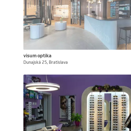
visum optika
Dunajská 25, Bratislava