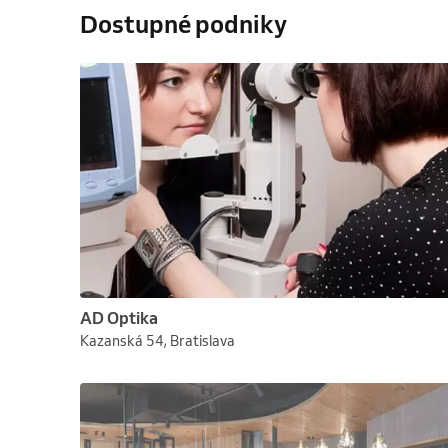
Dostupné podniky
AD Optika
Kazanská 54, Bratislava