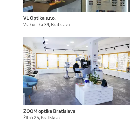
VL Optika s.r.o.
Vrakunská 39, Bratislava
ZOOM optika Bratislava
Žitná 25, Bratislava