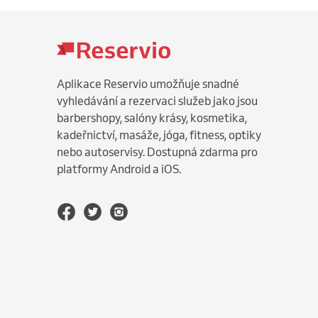
Aplikace Reservio umožňuje snadné
vyhledávání a rezervaci služeb jako jsou
barbershopy, salóny krásy, kosmetika,
kadeřnictví, masáže, jóga, fitness, optiky
nebo autoservisy. Dostupná zdarma pro
platformy Android a iOS.