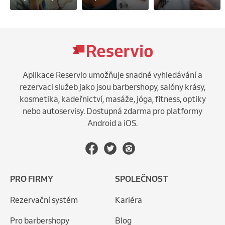
Aplikace Reservio umožňuje snadné vyhledávání a
rezervaci služeb jako jsou barbershopy, salóny krásy,
kosmetika, kadeřnictví, masáže, jóga, fitness, optiky
nebo autoservisy. Dostupná zdarma pro platformy
Android a iOS.
PRO FIRMY
SPOLEČNOST
Rezervační systém
Kariéra
Pro barbershopy
Blog