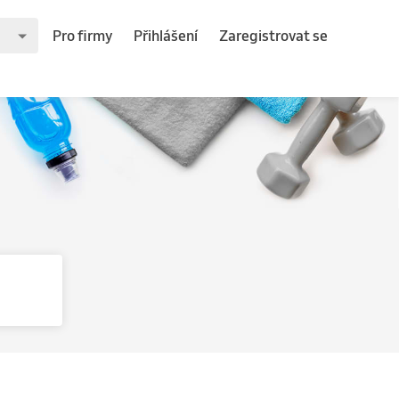
Pro firmy
Přihlášení
Zaregistrovat se