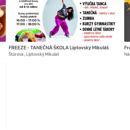
FREEZE - TANEČNÁ ŠKOLA Liptovský Mikuláš
Fr
Štúrova , Liptovský Mikuláš
Ná