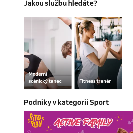
Jakou službu hledáte?
Moderní 
scénický tanec
Fitness trenér
Podniky v kategorii Sport