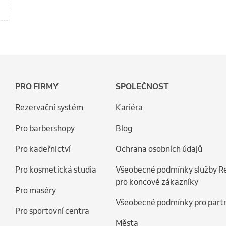
PRO FIRMY
SPOLEČNOST
Rezervační systém
Kariéra
Pro barbershopy
Blog
Pro kadeřnictví
Ochrana osobních údajů
Pro kosmetická studia
Všeobecné podmínky služby R
pro koncové zákazníky
Pro maséry
Všeobecné podmínky pro part
Pro sportovní centra
Města