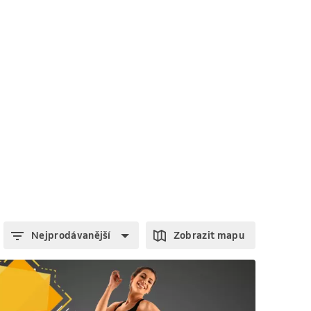
Nejprodávanější
Zobrazit mapu