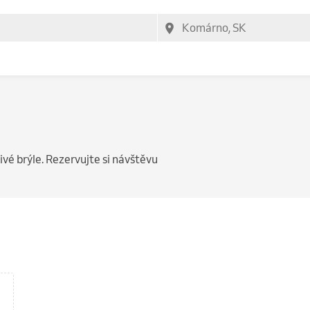
ivé brýle. Rezervujte si návštěvu