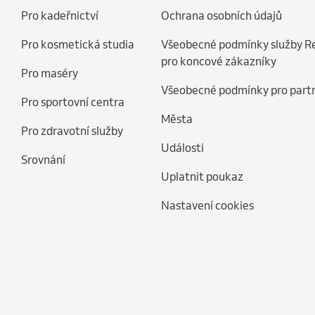
Pro kadeřnictví
Ochrana osobních údajů
Pro kosmetická studia
Všeobecné podmínky služby R
pro koncové zákazníky
Pro maséry
Všeobecné podmínky pro part
Pro sportovní centra
Města
Pro zdravotní služby
Události
Srovnání
Uplatnit poukaz
Nastavení cookies