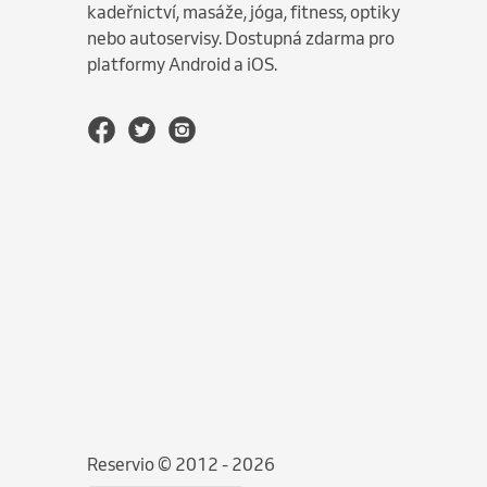
kadeřnictví, masáže, jóga, fitness, optiky
nebo autoservisy. Dostupná zdarma pro
platformy Android a iOS.
Reservio © 2012 - 2026