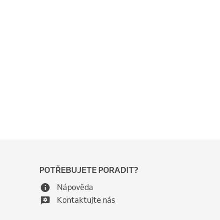
POTŘEBUJETE PORADIT?
Nápověda
Kontaktujte nás