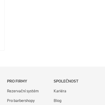
PRO FIRMY
SPOLEČNOST
Rezervační systém
Kariéra
Pro barbershopy
Blog