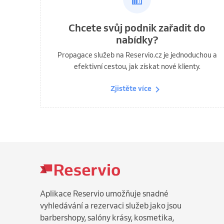
Chcete svůj podnik zařadit do
nabídky?
Propagace služeb na Reservio.cz je jednoduchou a
efektivní cestou, jak získat nové klienty.
Zjistěte více
Aplikace Reservio umožňuje snadné
vyhledávání a rezervaci služeb jako jsou
barbershopy, salóny krásy, kosmetika,