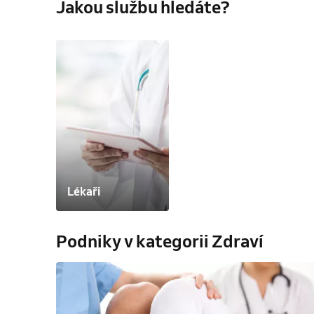
Jakou službu hledáte?
Lékaři
Podniky v kategorii Zdraví