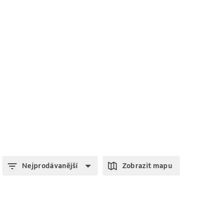
Nejprodávanější
Zobrazit mapu