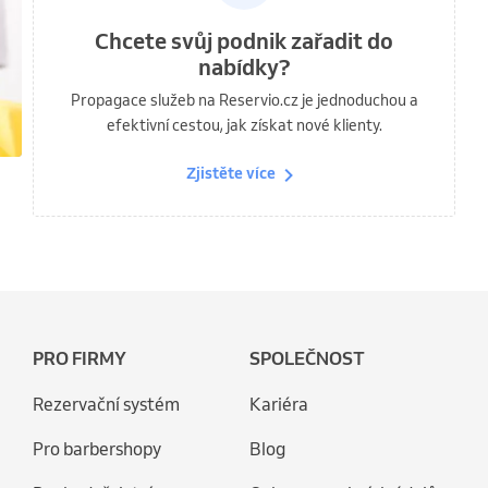
Chcete svůj podnik zařadit do
nabídky?
Propagace služeb na Reservio.cz je jednoduchou a
efektivní cestou, jak získat nové klienty.
Zjistěte více
PRO FIRMY
SPOLEČNOST
Rezervační systém
Kariéra
Pro barbershopy
Blog