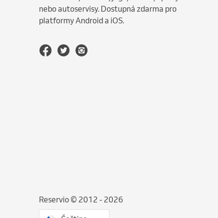
nebo autoservisy. Dostupná zdarma pro
platformy Android a iOS.
Reservio © 2012 - 2026