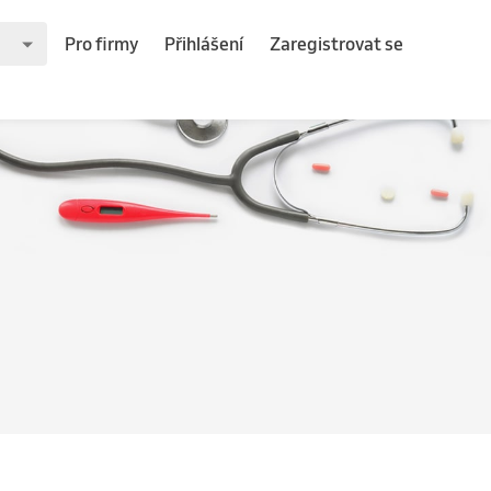
Pro firmy
Přihlášení
Zaregistrovat se