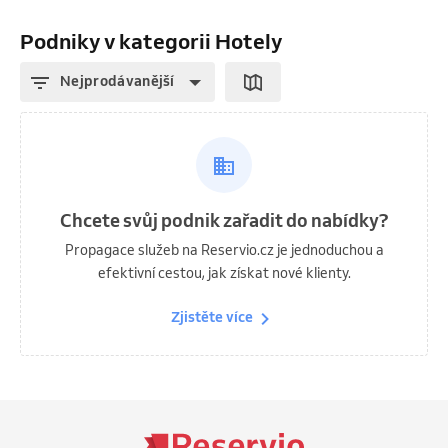
Podniky v kategorii Hotely
Nejprodávanější
Chcete svůj podnik zařadit do nabídky?
Propagace služeb na Reservio.cz je jednoduchou a
efektivní cestou, jak získat nové klienty.
Zjistěte více