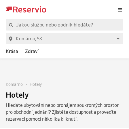
Krása
Zdraví
Komárno
Hotely
Hotely
Hledáte ubytování nebo pronájem soukromých prostor
pro obchodní jednání? Zjistěte dostupnost a proveďte
rezervaci pomocí několika kliknutí.