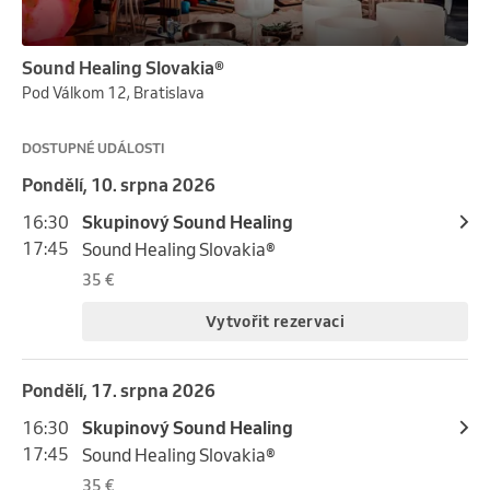
Sound Healing Slovakia®
Pod Válkom 12, Bratislava
DOSTUPNÉ UDÁLOSTI
pondělí, 10. srpna 2026
16:30
Skupinový Sound Healing
17:45
Sound Healing Slovakia®
35 €
Vytvořit rezervaci
pondělí, 17. srpna 2026
16:30
Skupinový Sound Healing
17:45
Sound Healing Slovakia®
35 €