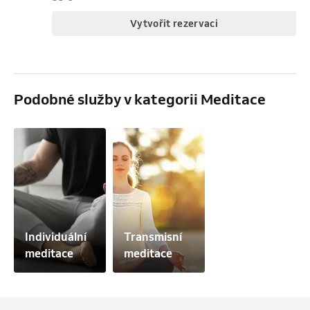
Vytvořit rezervaci
Podobné služby v kategorii Meditace
Individuální 
Transmisní 
meditace
meditace