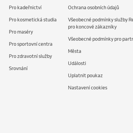
Pro kadeřnictví
Ochrana osobních údajů
Pro kosmetická studia
Všeobecné podmínky služby R
pro koncové zákazníky
Pro maséry
Všeobecné podmínky pro part
Pro sportovní centra
Města
Pro zdravotní služby
Události
Srovnání
Uplatnit poukaz
Nastavení cookies