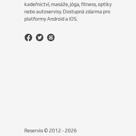
kadeřnictví, masáže, jóga, fitness, optiky
nebo autoservisy. Dostupná zdarma pro
platformy Android a iOS.
Reservio © 2012 - 2026