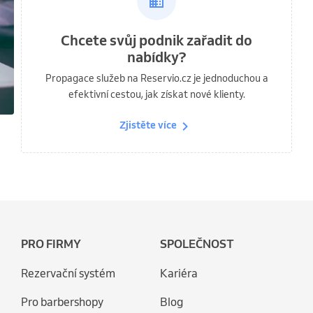
Chcete svůj podnik zařadit do
nabídky?
Propagace služeb na Reservio.cz je jednoduchou a
efektivní cestou, jak získat nové klienty.
Zjistěte více
PRO FIRMY
SPOLEČNOST
Rezervační systém
Kariéra
Pro barbershopy
Blog