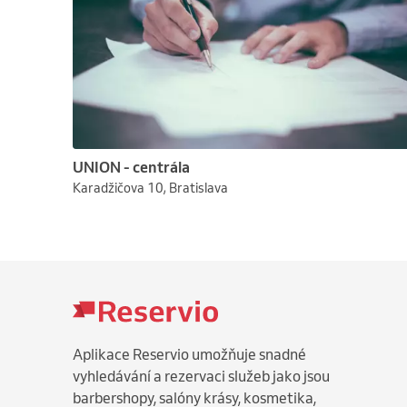
UNION - centrála
Karadžičova 10, Bratislava
Aplikace Reservio umožňuje snadné
vyhledávání a rezervaci služeb jako jsou
barbershopy, salóny krásy, kosmetika,