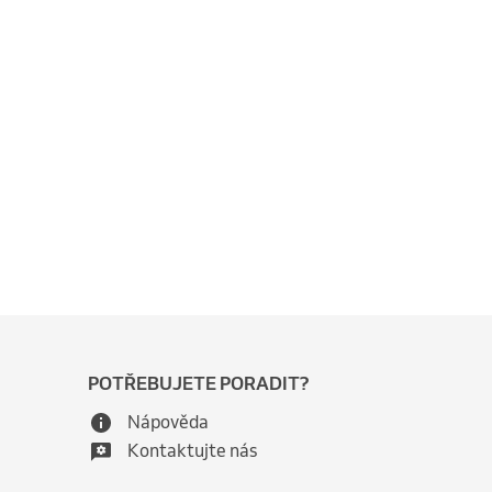
POTŘEBUJETE PORADIT?
Nápověda
Kontaktujte nás