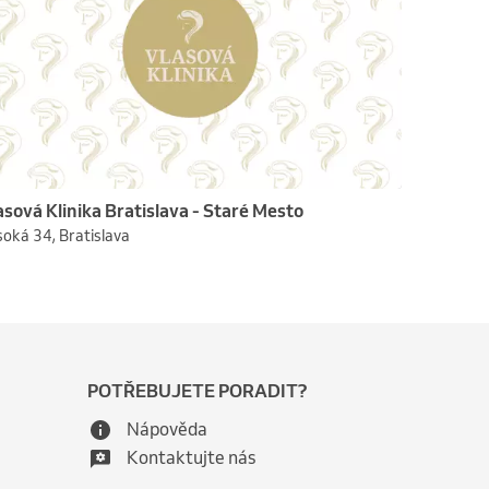
asová Klinika Bratislava - Staré Mesto
oká 34, Bratislava
POTŘEBUJETE PORADIT?
Nápověda
Kontaktujte nás