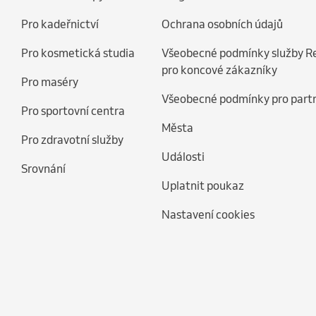
Pro kadeřnictví
Ochrana osobních údajů
Pro kosmetická studia
Všeobecné podmínky služby R
pro koncové zákazníky
Pro maséry
Všeobecné podmínky pro part
Pro sportovní centra
Města
Pro zdravotní služby
Události
Srovnání
Uplatnit poukaz
Nastavení cookies