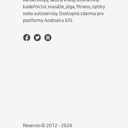
kadeřnictví, masáže, jóga, fitness, optiky
nebo autoservisy. Dostupná zdarma pro
platformy Android a iOS.
Reservio © 2012 - 2026