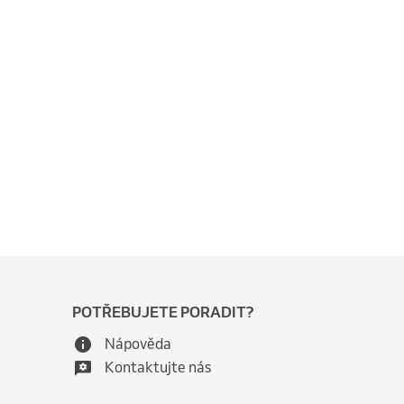
POTŘEBUJETE PORADIT?
Nápověda
Kontaktujte nás