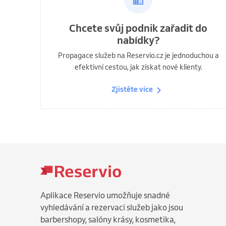
Chcete svůj podnik zařadit do
nabídky?
Propagace služeb na Reservio.cz je jednoduchou a
efektivní cestou, jak získat nové klienty.
Zjistěte více
Aplikace Reservio umožňuje snadné
vyhledávání a rezervaci služeb jako jsou
barbershopy, salóny krásy, kosmetika,