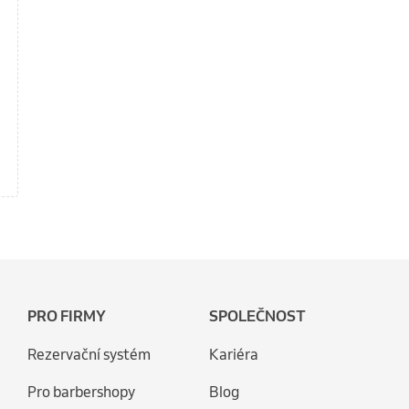
PRO FIRMY
SPOLEČNOST
Rezervační systém
Kariéra
Pro barbershopy
Blog