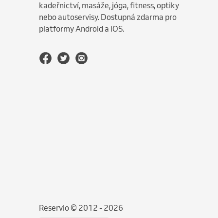
kadeřnictví, masáže, jóga, fitness, optiky
nebo autoservisy. Dostupná zdarma pro
platformy Android a iOS.
Reservio © 2012 - 2026