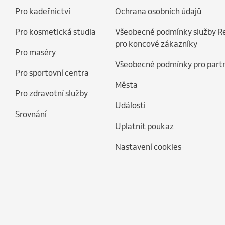
Pro kadeřnictví
Ochrana osobních údajů
Pro kosmetická studia
Všeobecné podmínky služby R
pro koncové zákazníky
Pro maséry
Všeobecné podmínky pro part
Pro sportovní centra
Města
Pro zdravotní služby
Události
Srovnání
Uplatnit poukaz
Nastavení cookies