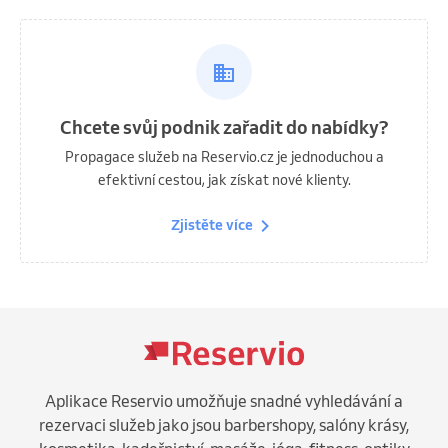
Chcete svůj podnik zařadit do nabídky?
Propagace služeb na Reservio.cz je jednoduchou a
efektivní cestou, jak získat nové klienty.
Zjistěte více
Aplikace Reservio umožňuje snadné vyhledávání a
rezervaci služeb jako jsou barbershopy, salóny krásy,