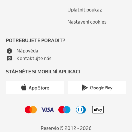
Uplatnit poukaz
Nastavení cookies
POTŘEBUJETE PORADIT?
Nápověda
Kontaktujte nás
STÁHNĚTE SI MOBILNÍ APLIKACI
Reservio © 2012 - 2026