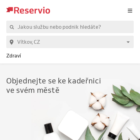
Zdraví
Objednejte
se ke kadeřnici
ve svém městě