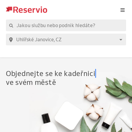
Objednejte
se ke kadeřnici
ve svém městě