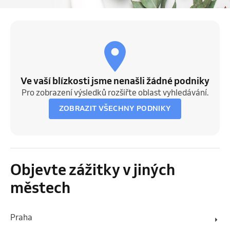
Ve vaší blízkosti jsme nenašli žádné podniky
Pro zobrazení výsledků rozšiřte oblast vyhledávání.
ZOBRAZIT VŠECHNY PODNIKY
Objevte zážitky v jiných
městech
Praha