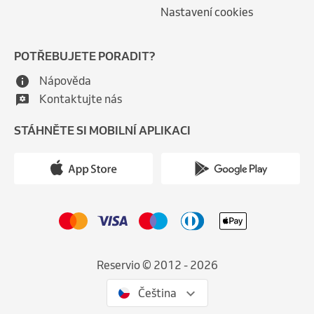
Nastavení cookies
POTŘEBUJETE PORADIT?
Nápověda
Kontaktujte nás
STÁHNĚTE SI MOBILNÍ APLIKACI
Reservio © 2012 - 2026
Čeština