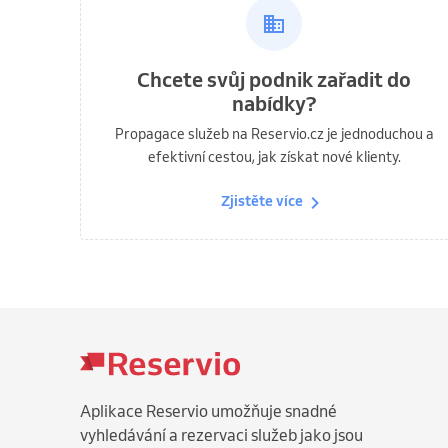
Chcete svůj podnik zařadit do
nabídky?
Propagace služeb na Reservio.cz je jednoduchou a
efektivní cestou, jak získat nové klienty.
Zjistěte více
Aplikace Reservio umožňuje snadné
vyhledávání a rezervaci služeb jako jsou