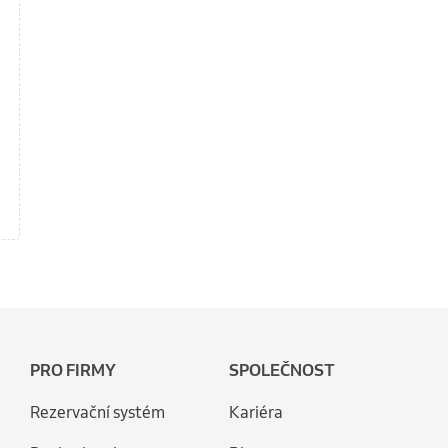
PRO FIRMY
SPOLEČNOST
Rezervační systém
Kariéra