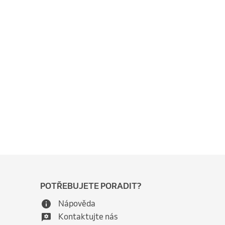
POTŘEBUJETE PORADIT?
Nápověda
Kontaktujte nás