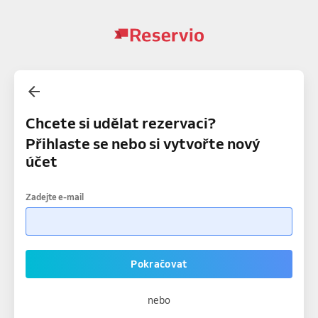
Chcete si udělat rezervaci?
Přihlaste se nebo si vytvořte nový
účet
Zadejte e-mail
Pokračovat
nebo