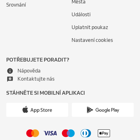
Města
Srovnání
Události
Uplatnit poukaz
Nastavení cookies
POTŘEBUJETE PORADIT?
Nápověda
Kontaktujte nás
STÁHNĚTE SI MOBILNÍ APLIKACI