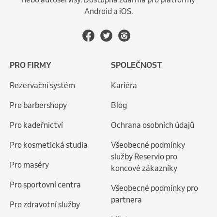
Android a iOS.
PRO FIRMY
SPOLEČNOST
Rezervační systém
Kariéra
Pro barbershopy
Blog
Pro kadeřnictví
Ochrana osobních údajů
Pro kosmetická studia
Všeobecné podmínky
služby Reservio pro
Pro maséry
koncové zákazníky
Pro sportovní centra
Všeobecné podmínky pro
partnera
Pro zdravotní služby