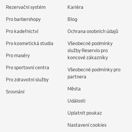
Rezervační systém
Kariéra
Pro barbershopy
Blog
Pro kadeřnictví
Ochrana osobních údajů
Pro kosmetická studia
Všeobecné podmínky
služby Reservio pro
Pro maséry
koncové zákazníky
Pro sportovní centra
Všeobecné podmínky pro
partnera
Pro zdravotní služby
Města
Srovnání
Události
Uplatnit poukaz
Nastavení cookies