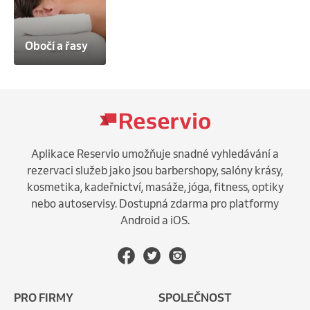
Obočí a řasy
Aplikace Reservio umožňuje snadné vyhledávání a
rezervaci služeb jako jsou barbershopy, salóny krásy,
kosmetika, kadeřnictví, masáže, jóga, fitness, optiky
nebo autoservisy. Dostupná zdarma pro platformy
Android a iOS.
PRO FIRMY
SPOLEČNOST