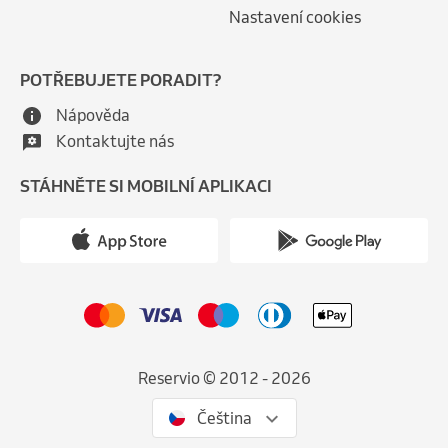
Nastavení cookies
POTŘEBUJETE PORADIT?
Nápověda
Kontaktujte nás
STÁHNĚTE SI MOBILNÍ APLIKACI
Reservio © 2012 - 2026
Čeština