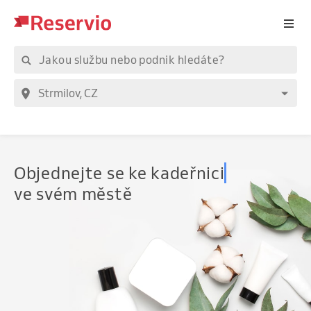
Objednejte
se ke kadeřnici
ve svém městě