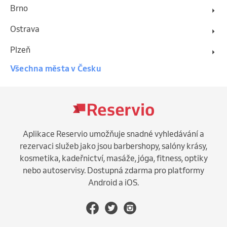
Brno
Ostrava
Plzeň
Všechna města v Česku
Aplikace Reservio umožňuje snadné vyhledávání a
rezervaci služeb jako jsou barbershopy, salóny krásy,
kosmetika, kadeřnictví, masáže, jóga, fitness, optiky
nebo autoservisy. Dostupná zdarma pro platformy
Android a iOS.