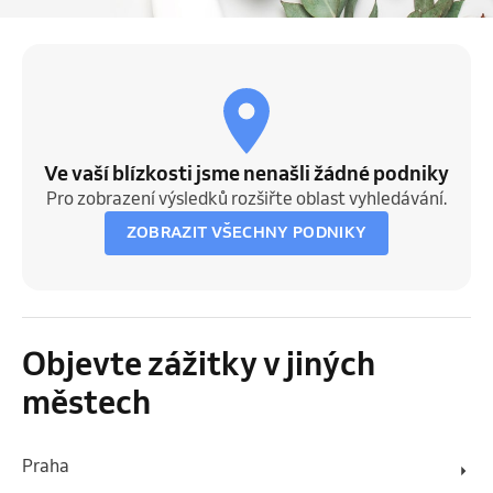
Ve vaší blízkosti jsme nenašli žádné podniky
Pro zobrazení výsledků rozšiřte oblast vyhledávání.
ZOBRAZIT VŠECHNY PODNIKY
Objevte zážitky v jiných
městech
Praha