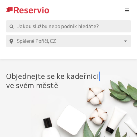
Objednejte
se ke kadeřnici
ve svém městě