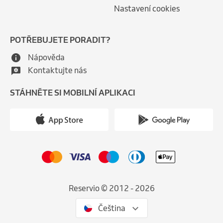
Nastavení cookies
POTŘEBUJETE PORADIT?
Nápověda
Kontaktujte nás
STÁHNĚTE SI MOBILNÍ APLIKACI
Reservio © 2012 - 2026
Čeština