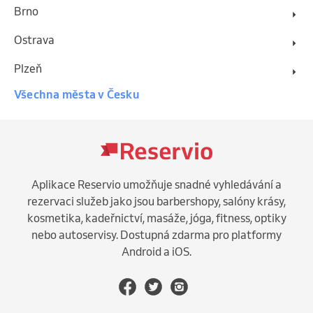
Brno
Ostrava
Plzeň
Všechna města v Česku
Aplikace Reservio umožňuje snadné vyhledávání a
rezervaci služeb jako jsou barbershopy, salóny krásy,
kosmetika, kadeřnictví, masáže, jóga, fitness, optiky
nebo autoservisy. Dostupná zdarma pro platformy
Android a iOS.