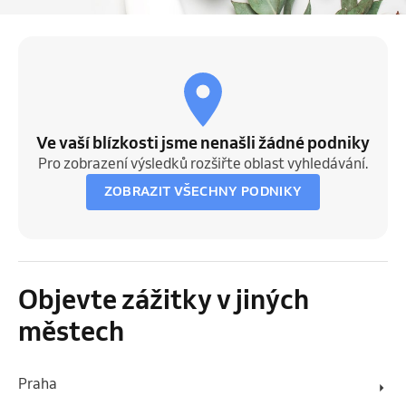
Ve vaší blízkosti jsme nenašli žádné podniky
Pro zobrazení výsledků rozšiřte oblast vyhledávání.
ZOBRAZIT VŠECHNY PODNIKY
Objevte zážitky v jiných
městech
Praha