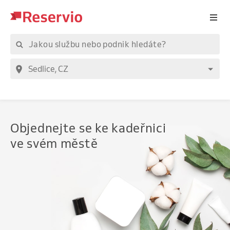
Objednejte
se ke kadeřnici
ve svém městě