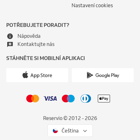
Nastavení cookies
POTŘEBUJETE PORADIT?
Nápověda
Kontaktujte nás
STÁHNĚTE SI MOBILNÍ APLIKACI
Reservio © 2012 - 2026
Čeština