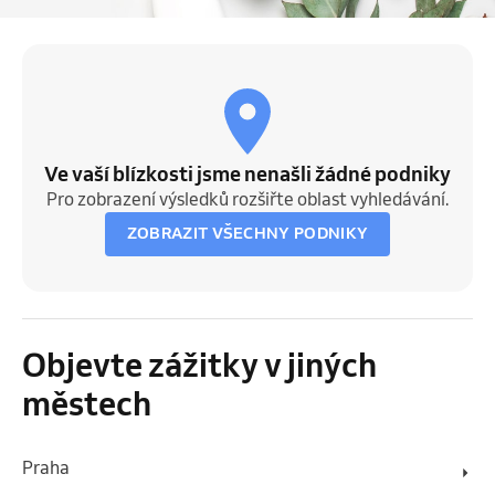
Ve vaší blízkosti jsme nenašli žádné podniky
Pro zobrazení výsledků rozšiřte oblast vyhledávání.
ZOBRAZIT VŠECHNY PODNIKY
Objevte zážitky v jiných
městech
Praha